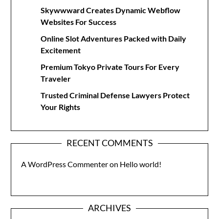
Skywwward Creates Dynamic Webflow
Websites For Success
Online Slot Adventures Packed with Daily
Excitement
Premium Tokyo Private Tours For Every
Traveler
Trusted Criminal Defense Lawyers Protect
Your Rights
RECENT COMMENTS
A WordPress Commenter
on
Hello world!
ARCHIVES