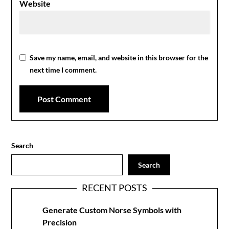
Website
Save my name, email, and website in this browser for the
next time I comment.
Search
Search
RECENT POSTS
Generate Custom Norse Symbols with
Precision