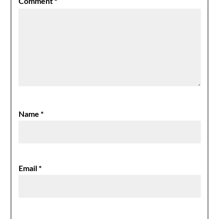
Comment
*
Name
*
Email
*