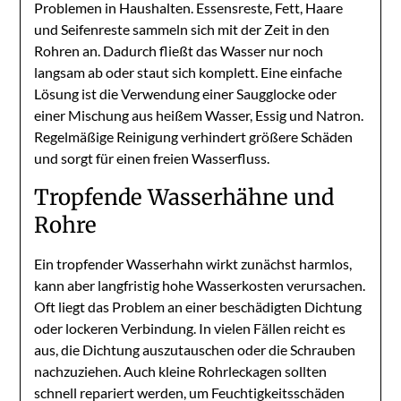
Problemen in Haushalten. Essensreste, Fett, Haare
und Seifenreste sammeln sich mit der Zeit in den
Rohren an. Dadurch fließt das Wasser nur noch
langsam ab oder staut sich komplett. Eine einfache
Lösung ist die Verwendung einer Saugglocke oder
einer Mischung aus heißem Wasser, Essig und Natron.
Regelmäßige Reinigung verhindert größere Schäden
und sorgt für einen freien Wasserfluss.
Tropfende Wasserhähne und
Rohre
Ein tropfender Wasserhahn wirkt zunächst harmlos,
kann aber langfristig hohe Wasserkosten verursachen.
Oft liegt das Problem an einer beschädigten Dichtung
oder lockeren Verbindung. In vielen Fällen reicht es
aus, die Dichtung auszutauschen oder die Schrauben
nachzuziehen. Auch kleine Rohrleckagen sollten
schnell repariert werden, um Feuchtigkeitsschäden