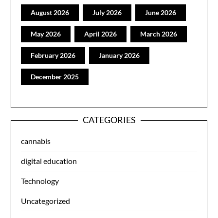
August 2026
July 2026
June 2026
May 2026
April 2026
March 2026
February 2026
January 2026
December 2025
CATEGORIES
cannabis
digital education
Technology
Uncategorized