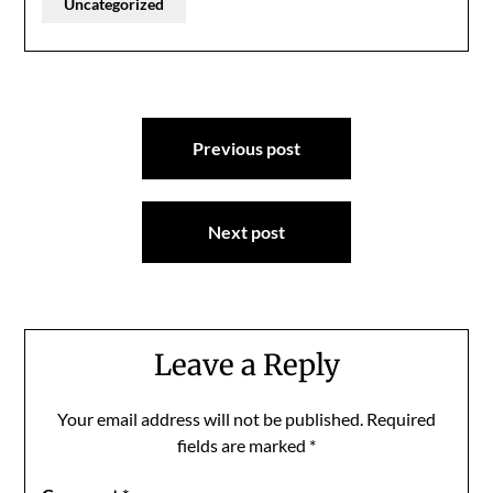
Uncategorized
Post
Previous post
navigation
Next post
Leave a Reply
Your email address will not be published.
Required
fields are marked
*