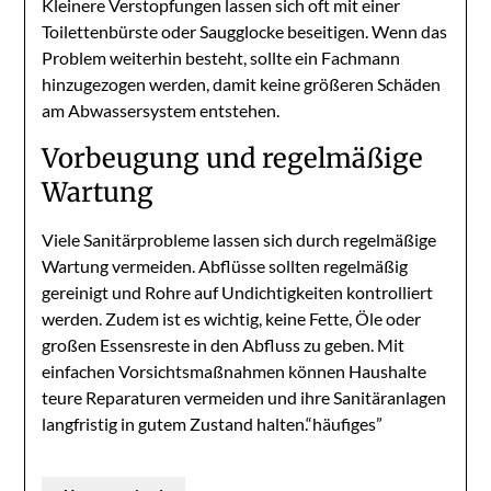
Kleinere Verstopfungen lassen sich oft mit einer
Toilettenbürste oder Saugglocke beseitigen. Wenn das
Problem weiterhin besteht, sollte ein Fachmann
hinzugezogen werden, damit keine größeren Schäden
am Abwassersystem entstehen.
Vorbeugung und regelmäßige
Wartung
Viele Sanitärprobleme lassen sich durch regelmäßige
Wartung vermeiden. Abflüsse sollten regelmäßig
gereinigt und Rohre auf Undichtigkeiten kontrolliert
werden. Zudem ist es wichtig, keine Fette, Öle oder
großen Essensreste in den Abfluss zu geben. Mit
einfachen Vorsichtsmaßnahmen können Haushalte
teure Reparaturen vermeiden und ihre Sanitäranlagen
langfristig in gutem Zustand halten.“häufiges”