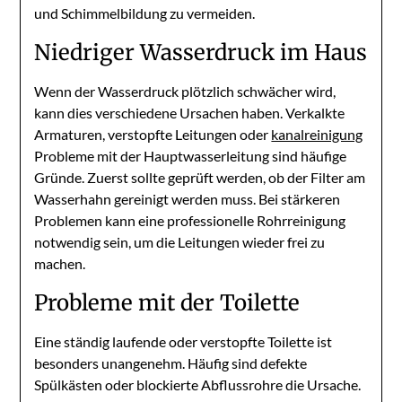
und Schimmelbildung zu vermeiden.
Niedriger Wasserdruck im Haus
Wenn der Wasserdruck plötzlich schwächer wird,
kann dies verschiedene Ursachen haben. Verkalkte
Armaturen, verstopfte Leitungen oder
kanalreinigung
Probleme mit der Hauptwasserleitung sind häufige
Gründe. Zuerst sollte geprüft werden, ob der Filter am
Wasserhahn gereinigt werden muss. Bei stärkeren
Problemen kann eine professionelle Rohrreinigung
notwendig sein, um die Leitungen wieder frei zu
machen.
Probleme mit der Toilette
Eine ständig laufende oder verstopfte Toilette ist
besonders unangenehm. Häufig sind defekte
Spülkästen oder blockierte Abflussrohre die Ursache.