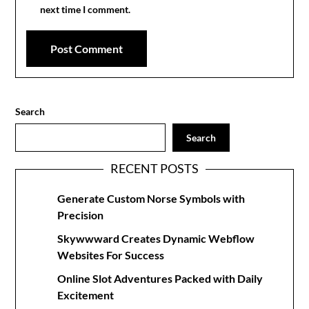
next time I comment.
Search
Search
RECENT POSTS
Generate Custom Norse Symbols with
Precision
Skywwward Creates Dynamic Webflow
Websites For Success
Online Slot Adventures Packed with Daily
Excitement