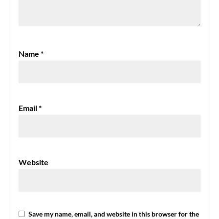
Name
*
Email
*
Website
Save my name, email, and website in this browser for the