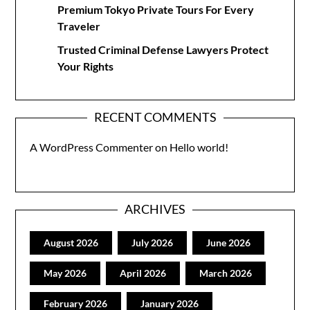
Premium Tokyo Private Tours For Every
Traveler
Trusted Criminal Defense Lawyers Protect
Your Rights
RECENT COMMENTS
A WordPress Commenter
on
Hello world!
ARCHIVES
August 2026
July 2026
June 2026
May 2026
April 2026
March 2026
February 2026
January 2026