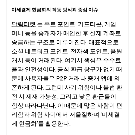
미세결제 현금화의 작동 방식과 중심 이슈
달림티켓
는 주로 포인트, 기프티콘, 게임
머니 등을 중개자가 매입한 후 실제 계좌로
송금하는 구조로 이루어진다. 대표적으로
소셜 네트워크 포인트, 전자책 포인트, 음원
캐시 등이 거래된다. 여기서 핵심은 수수료
율과 안전성이다. 공식 환급 창구가 없기 때
문에 사용자들은 P2P 거래나 중개 앱에 의
존하게 된다. 그런데 사기 위험이나 불법 환
전 시 제재 가능성, 그리고 낮은 환급률이
항상 따라다닌다. 이 때문에 많은 사람이 편
리함과 위험 사이에서 저울질하며 ‘미세결
제 현금화’를 활용한다.