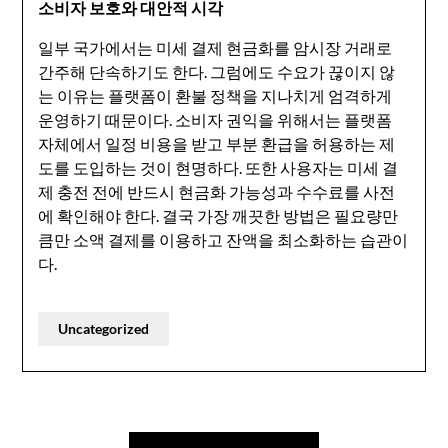
소비자 보호와 대안적 시각
일부 국가에서는 미세 결제 현금화를 암시장 거래로
간주해 단속하기도 한다. 그럼에도 수요가 끊이지 않
는 이유는 플랫폼이 환불 정책을 지나치게 엄격하게
운영하기 때문이다. 소비자 권익을 위해서는 플랫폼
자체에서 일정 비용을 받고 부분 환급을 허용하는 제
도를 도입하는 것이 현명하다. 또한 사용자는 미세 결
제 충전 전에 반드시 현금화 가능성과 수수료를 사전
에 확인해야 한다. 결국 가장 깨끗한 방법은 필요량만
큼만 소액 결제를 이용하고 잔액을 최소화하는 습관이
다.
Uncategorized
Post