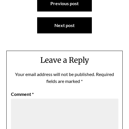
Previous post
navigation
Next post
Leave a Reply
Your email address will not be published.
Required
fields are marked
*
Comment
*