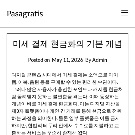
Skip
to
Pasagratis
content
미세 결제 현금화의 기본 개념
Posted on
May 11, 2026
By Admin
디지털 콘텐츠 시대에서 미세 결제는 소액으로 아이
템, 이북, 음원 등을 구매할 수 있는 편리한 수단이다.
그러나 많은 사용자가 충전한 포인트나 캐시를 현금처
럼 돌려받지 못하는 불편함을 겪는다. 이때 등장하는
개념이 바로 미세 결제 현금화다. 이는 디지털 자산을
제3자 플랫폼이나 개인 간 거래를 통해 현금으로 전환
하는 과정을 의미한다. 물론 일부 플랫폼은 이를 금지
하지만, 합법적 테두리 안에서 수수료를 지불하고 교
환하는 서비스는 꾸준히 존재해 왔다.