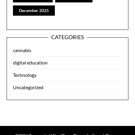
December 2025
CATEGORIES
cannabis
digital education
Technology
Uncategorized