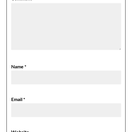
Name
*
Email
*
Website