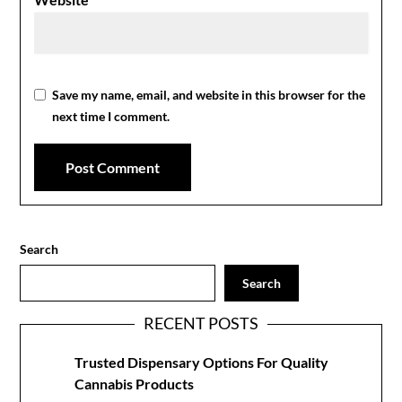
Save my name, email, and website in this browser for the
next time I comment.
Search
Search
RECENT POSTS
Trusted Dispensary Options For Quality
Cannabis Products