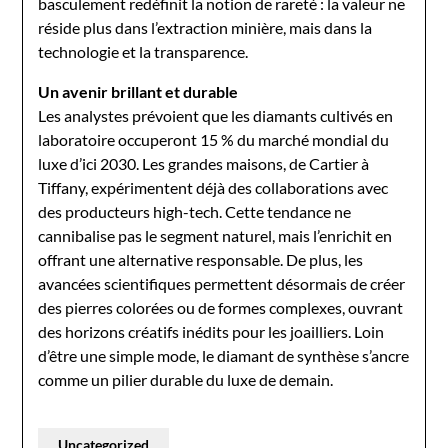
basculement redéfinit la notion de rareté : la valeur ne
réside plus dans l’extraction minière, mais dans la
technologie et la transparence.
Un avenir brillant et durable
Les analystes prévoient que les diamants cultivés en
laboratoire occuperont 15 % du marché mondial du
luxe d’ici 2030. Les grandes maisons, de Cartier à
Tiffany, expérimentent déjà des collaborations avec
des producteurs high-tech. Cette tendance ne
cannibalise pas le segment naturel, mais l’enrichit en
offrant une alternative responsable. De plus, les
avancées scientifiques permettent désormais de créer
des pierres colorées ou de formes complexes, ouvrant
des horizons créatifs inédits pour les joailliers. Loin
d’être une simple mode, le diamant de synthèse s’ancre
comme un pilier durable du luxe de demain.
Uncategorized