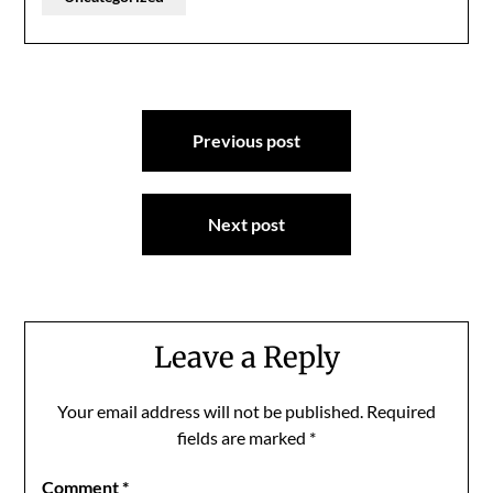
Post
Previous post
navigation
Next post
Leave a Reply
Your email address will not be published.
Required
fields are marked
*
Comment
*