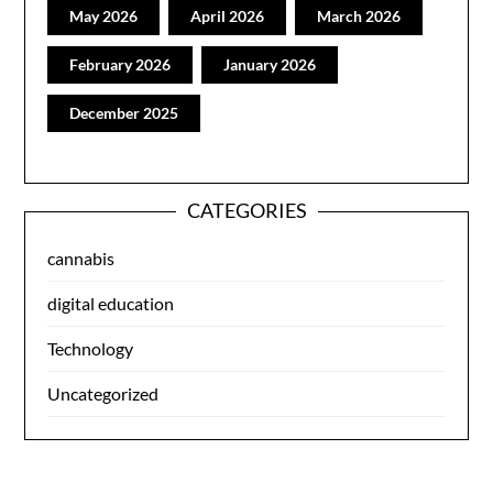
May 2026
April 2026
March 2026
February 2026
January 2026
December 2025
CATEGORIES
cannabis
digital education
Technology
Uncategorized