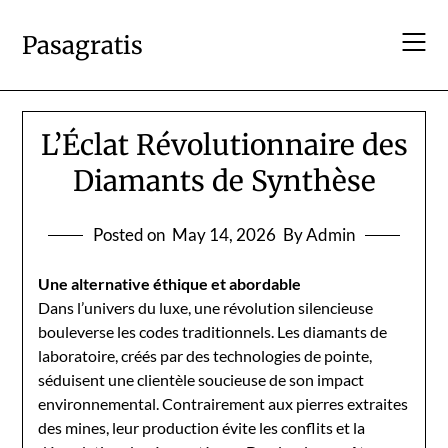
Skip
to
Pasagratis
content
L’Éclat Révolutionnaire des
Diamants de Synthèse
Posted on
May 14, 2026
By Admin
Une alternative éthique et abordable
Dans l’univers du luxe, une révolution silencieuse
bouleverse les codes traditionnels. Les diamants de
laboratoire, créés par des technologies de pointe,
séduisent une clientèle soucieuse de son impact
environnemental. Contrairement aux pierres extraites
des mines, leur production évite les conflits et la