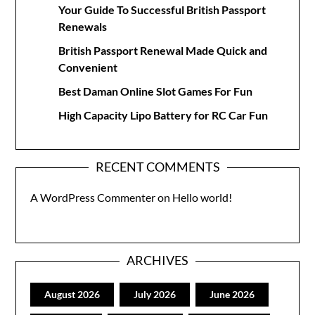
Your Guide To Successful British Passport
Renewals
British Passport Renewal Made Quick and
Convenient
Best Daman Online Slot Games For Fun
High Capacity Lipo Battery for RC Car Fun
RECENT COMMENTS
A WordPress Commenter
on
Hello world!
ARCHIVES
August 2026
July 2026
June 2026