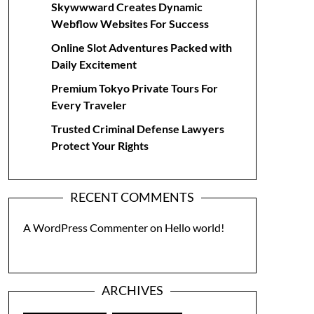
Skywwward Creates Dynamic
Webflow Websites For Success
Online Slot Adventures Packed with
Daily Excitement
Premium Tokyo Private Tours For
Every Traveler
Trusted Criminal Defense Lawyers
Protect Your Rights
RECENT COMMENTS
A WordPress Commenter
on
Hello world!
ARCHIVES