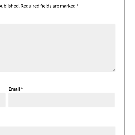
published.
Required fields are marked
*
Email
*