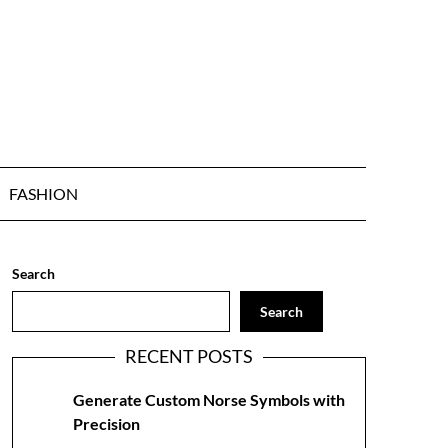
FASHION
Search
Search
RECENT POSTS
Generate Custom Norse Symbols with
Precision