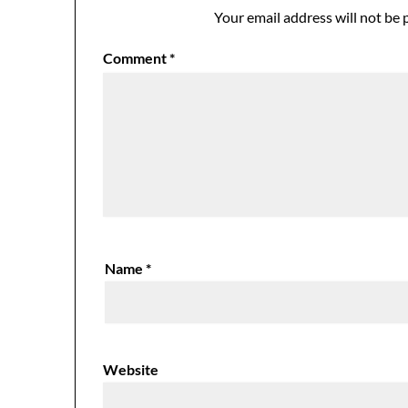
Your email address will not be 
Comment
*
Name
*
Website