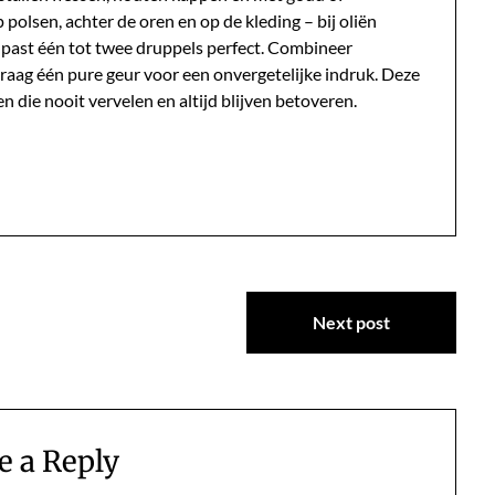
polsen, achter de oren en op de kleding – bij oliën
d past één tot twee druppels perfect. Combineer
draag één pure geur voor een onvergetelijke indruk. Deze
n die nooit vervelen en altijd blijven betoveren.
Next post
e a Reply