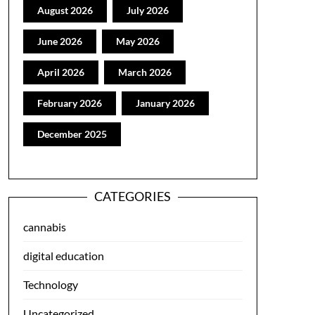
August 2026
July 2026
June 2026
May 2026
April 2026
March 2026
February 2026
January 2026
December 2025
CATEGORIES
cannabis
digital education
Technology
Uncategorized