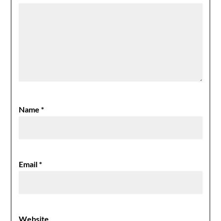
Name
*
Email
*
Website