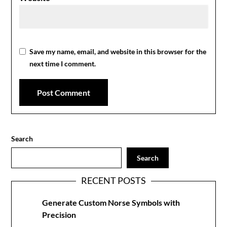
Save my name, email, and website in this browser for the
next time I comment.
Search
Search
RECENT POSTS
Generate Custom Norse Symbols with
Precision