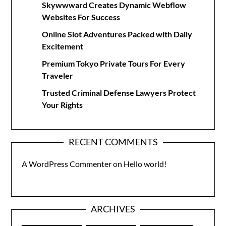
Skywwward Creates Dynamic Webflow
Websites For Success
Online Slot Adventures Packed with Daily
Excitement
Premium Tokyo Private Tours For Every
Traveler
Trusted Criminal Defense Lawyers Protect
Your Rights
RECENT COMMENTS
A WordPress Commenter
on
Hello world!
ARCHIVES