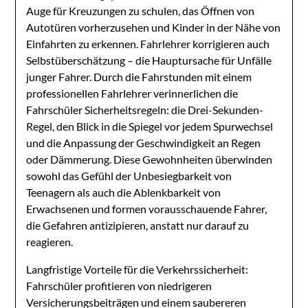
Auge für Kreuzungen zu schulen, das Öffnen von
Autotüren vorherzusehen und Kinder in der Nähe von
Einfahrten zu erkennen. Fahrlehrer korrigieren auch
Selbstüberschätzung – die Hauptursache für Unfälle
junger Fahrer. Durch die Fahrstunden mit einem
professionellen Fahrlehrer verinnerlichen die
Fahrschüler Sicherheitsregeln: die Drei-Sekunden-
Regel, den Blick in die Spiegel vor jedem Spurwechsel
und die Anpassung der Geschwindigkeit an Regen
oder Dämmerung. Diese Gewohnheiten überwinden
sowohl das Gefühl der Unbesiegbarkeit von
Teenagern als auch die Ablenkbarkeit von
Erwachsenen und formen vorausschauende Fahrer,
die Gefahren antizipieren, anstatt nur darauf zu
reagieren.
Langfristige Vorteile für die Verkehrssicherheit:
Fahrschüler profitieren von niedrigeren
Versicherungsbeiträgen und einem saubereren