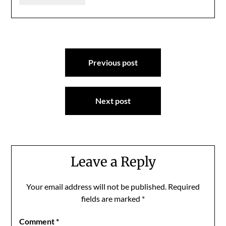
Post
Previous post
navigation
Next post
Leave a Reply
Your email address will not be published.
Required
fields are marked
*
Comment
*