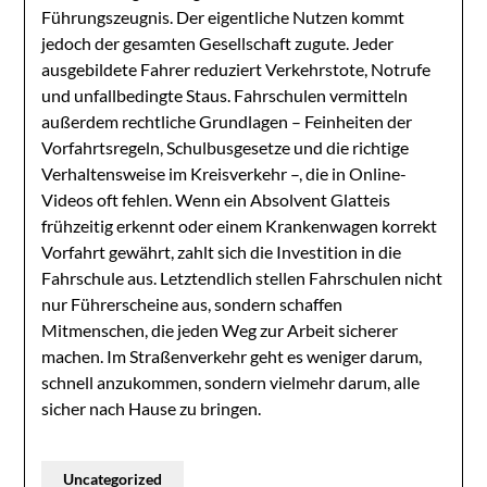
Führungszeugnis. Der eigentliche Nutzen kommt
jedoch der gesamten Gesellschaft zugute. Jeder
ausgebildete Fahrer reduziert Verkehrstote, Notrufe
und unfallbedingte Staus. Fahrschulen vermitteln
außerdem rechtliche Grundlagen – Feinheiten der
Vorfahrtsregeln, Schulbusgesetze und die richtige
Verhaltensweise im Kreisverkehr –, die in Online-
Videos oft fehlen. Wenn ein Absolvent Glatteis
frühzeitig erkennt oder einem Krankenwagen korrekt
Vorfahrt gewährt, zahlt sich die Investition in die
Fahrschule aus. Letztendlich stellen Fahrschulen nicht
nur Führerscheine aus, sondern schaffen
Mitmenschen, die jeden Weg zur Arbeit sicherer
machen. Im Straßenverkehr geht es weniger darum,
schnell anzukommen, sondern vielmehr darum, alle
sicher nach Hause zu bringen.
Uncategorized