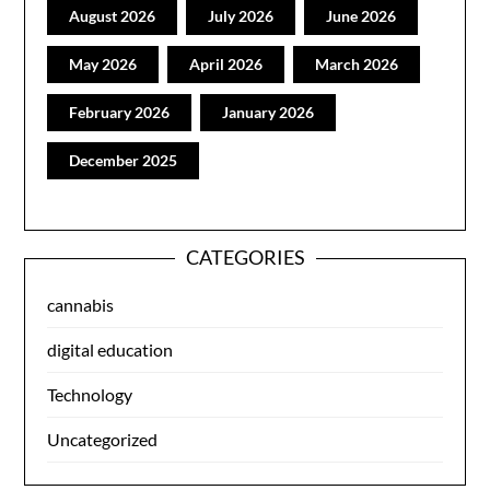
August 2026
July 2026
June 2026
May 2026
April 2026
March 2026
February 2026
January 2026
December 2025
CATEGORIES
cannabis
digital education
Technology
Uncategorized